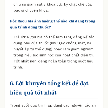
chịu sự giám sát y khoa cực kỳ chặt chẽ của
bác sĩ chuyên khoa.
Hỏi: Rượu bia ảnh hưởng thế nào khi đang trong
quá trình dùng thuốc?
Trả lời: Rượu bia có thể làm tăng đáng kể tác
dụng phụ của thuốc (như gây chóng mặt, hạ
huyết áp tư thế đứng) hoặc làm giảm nghiêm
trọng hiệu lực sinh học của hoạt chất điều trị.
Tốt nhất nên kiêng hoàn toàn trong suốt liệu
trình.
6. Lời khuyên tổng kết để đạt
hiệu quả tốt nhất
Trong suốt quá trình áp dụng các nguyên tắc an