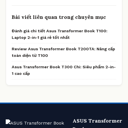
Bài viết liên quan trong chuyên mục
Đánh giá chi tiết Asus Transformer Book T100:
Laptop 2-in-1 giá rẻ tốt nhất
Review Asus Transformer Book T200TA: Nâng cấp
toàn diện từ T100
Asus Transformer Book T300 Chi: Siêu phẩm 2-in-
1 cao cấp
ASUS Transformer