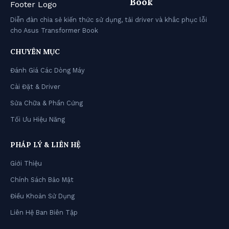
Book
Diễn đàn chia sẻ kiến thức sử dụng, tải driver và khắc phục lỗi
cho Asus Transformer Book
CHUYÊN MỤC
Đánh Giá Các Dòng Máy
Cài Đặt & Driver
Sửa Chữa & Phần Cứng
Tối Ưu Hiệu Năng
PHÁP LÝ & LIÊN HỆ
Giới Thiệu
Chính Sách Bảo Mật
Điều Khoản Sử Dụng
Liên Hệ Ban Biên Tập