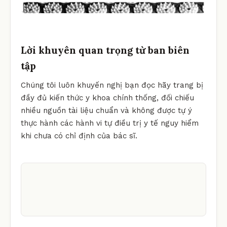
Lời khuyên quan trọng từ ban biên
tập
Chúng tôi luôn khuyến nghị bạn đọc hãy trang bị
đầy đủ kiến thức y khoa chính thống, đối chiếu
nhiều nguồn tài liệu chuẩn và không được tự ý
thực hành các hành vi tự điều trị y tế nguy hiểm
khi chưa có chỉ định của bác sĩ.